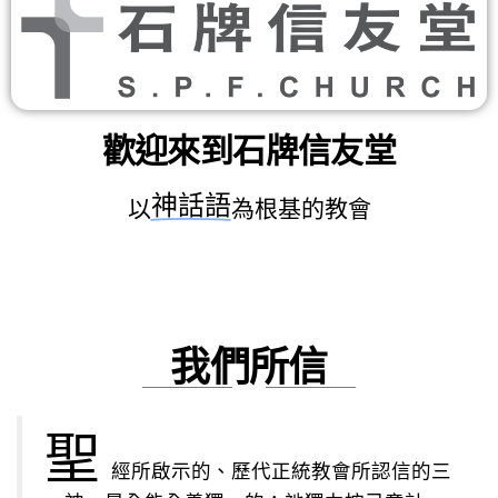
歡迎來到石牌信友堂
神話語
以
為根基的教會
我們所信
聖
經所啟示的、歷代正統教會所認信的三