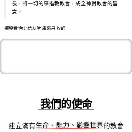
長，將一切的事指教教會，成全神對教會的旨
意。
撰稿者/台北信友堂 康來昌 牧師
我們的使命
建立滿有
的教會
生命、能力、影響世界