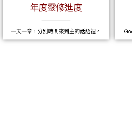
年度靈修進度
一天一章，分別時間來到主的話語裡。
G