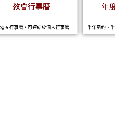
教會行事曆
年
oogle 行事曆，可連結於個人行事曆
半年新約、半