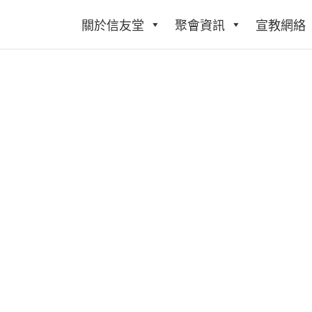
關於信友堂
聚會資訊
宣教網絡